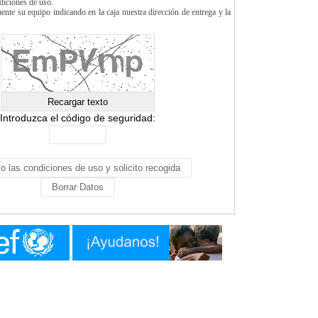
ndiciones de uso.
te su equipo indicando en la caja nuestra dirección de entrega y la
Introduzca el código de seguridad: