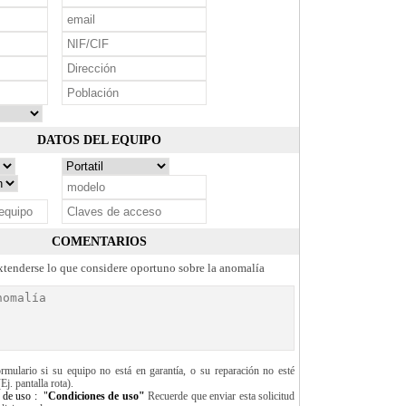
DATOS DEL EQUIPO
COMENTARIOS
tenderse lo que considere oportuno sobre la anomalía
ormulario si su equipo no está en garantía, o su reparación no esté
Ej. pantalla rota).
 de uso :
"
Condiciones de uso"
Recuerde que enviar esta solicitud