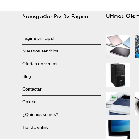
Ultimas Ofer
Navegador Pie De Página
Pagina principal
Nuestros servicios
Ofertas en ventas
Blog
Contactar
Galeria
¿Quienes somos?
Tienda online