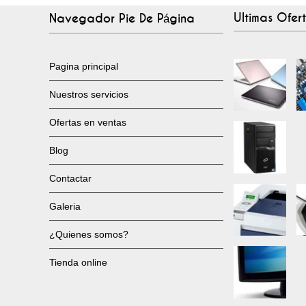
Ultimas Ofer
Navegador Pie De Página
Pagina principal
Nuestros servicios
Ofertas en ventas
Blog
Contactar
Galeria
¿Quienes somos?
Tienda online