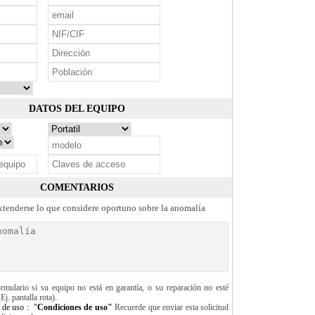
DATOS DEL EQUIPO
COMENTARIOS
tenderse lo que considere oportuno sobre la anomalía
ormulario si su equipo no está en garantía, o su reparación no esté
Ej. pantalla rota).
 de uso :
"
Condiciones de uso"
Recuerde que enviar esta solicitud